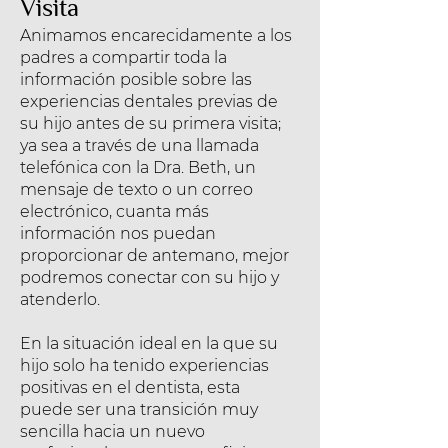
Visita
Animamos encarecidamente a los
padres a compartir toda la
información posible sobre las
experiencias dentales previas de
su hijo antes de su primera visita;
ya sea a través de una llamada
telefónica con la Dra. Beth, un
mensaje de texto o un correo
electrónico, cuanta más
información nos puedan
proporcionar de antemano, mejor
podremos conectar con su hijo y
atenderlo.
En la situación ideal en la que su
hijo solo ha tenido experiencias
positivas en el dentista, esta
puede ser una transición muy
sencilla hacia un nuevo