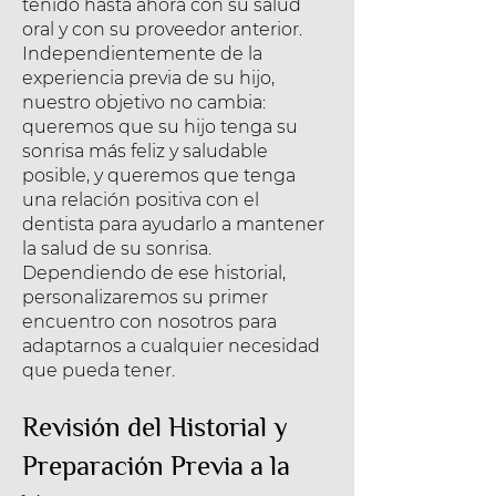
tenido hasta ahora con su salud
oral y con su proveedor anterior.
Independientemente de la
experiencia previa de su hijo,
nuestro objetivo no cambia:
queremos que su hijo tenga su
sonrisa más feliz y saludable
posible, y queremos que tenga
una relación positiva con el
dentista para ayudarlo a mantener
la salud de su sonrisa.
Dependiendo de ese historial,
personalizaremos su primer
encuentro con nosotros para
adaptarnos a cualquier necesidad
que pueda tener.
Revisión del Historial y
Preparación Previa a la