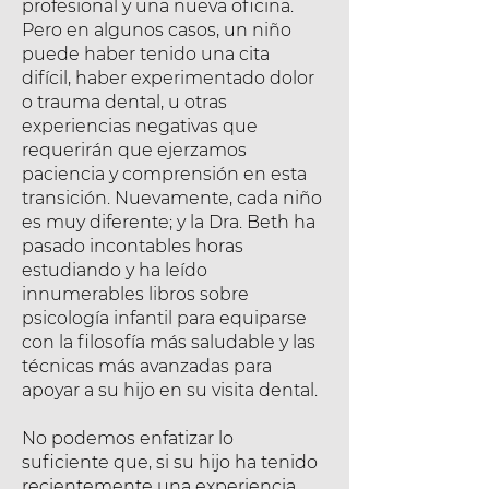
profesional y una nueva oficina.
Pero en algunos casos, un niño
puede haber tenido una cita
difícil, haber experimentado dolor
o trauma dental, u otras
experiencias negativas que
requerirán que ejerzamos
paciencia y comprensión en esta
transición. Nuevamente, cada niño
es muy diferente; y la Dra. Beth ha
pasado incontables horas
estudiando y ha leído
innumerables libros sobre
psicología infantil para equiparse
con la filosofía más saludable y las
técnicas más avanzadas para
apoyar a su hijo en su visita dental.
No podemos enfatizar lo
suficiente que, si su hijo ha tenido
recientemente una experiencia