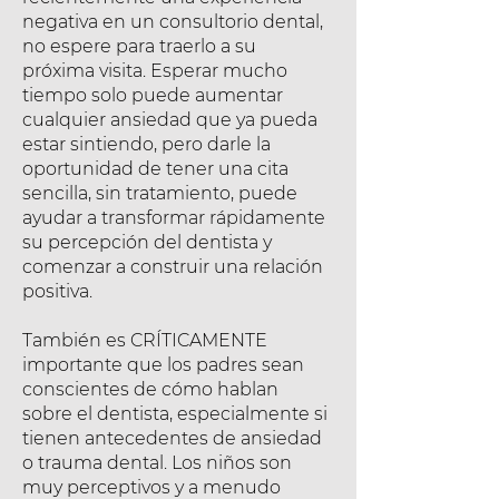
negativa en un consultorio dental,
no espere para traerlo a su
próxima visita. Esperar mucho
tiempo solo puede aumentar
cualquier ansiedad que ya pueda
estar sintiendo, pero darle la
oportunidad de tener una cita
sencilla, sin tratamiento, puede
ayudar a transformar rápidamente
su percepción del dentista y
comenzar a construir una relación
positiva.
También es CRÍTICAMENTE
importante que los padres sean
conscientes de cómo hablan
sobre el dentista, especialmente si
tienen antecedentes de ansiedad
o trauma dental. Los niños son
muy perceptivos y a menudo