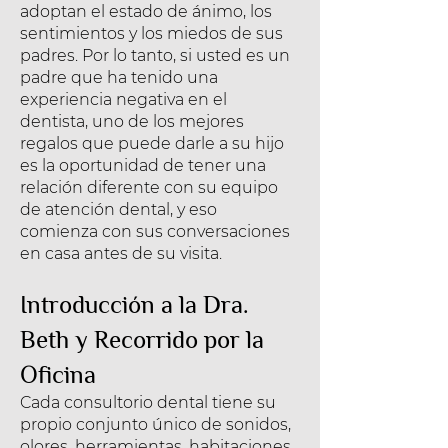
adoptan el estado de ánimo, los
sentimientos y los miedos de sus
padres. Por lo tanto, si usted es un
padre que ha tenido una
experiencia negativa en el
dentista, uno de los mejores
regalos que puede darle a su hijo
es la oportunidad de tener una
relación diferente con su equipo
de atención dental, y eso
comienza con sus conversaciones
en casa antes de su visita.
Introducción a la Dra.
Beth y Recorrido por la
Oficina
Cada consultorio dental tiene su
propio conjunto único de sonidos,
olores, herramientas, habitaciones,