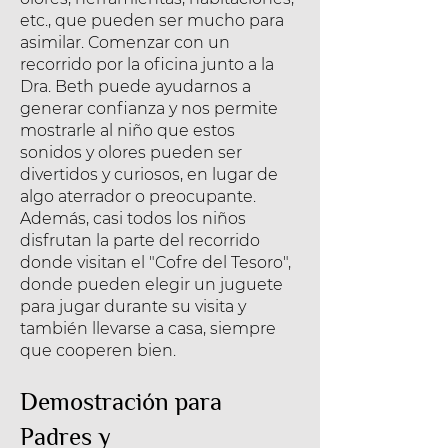
etc., que pueden ser mucho para
asimilar. Comenzar con un
recorrido por la oficina junto a la
Dra. Beth puede ayudarnos a
generar confianza y nos permite
mostrarle al niño que estos
sonidos y olores pueden ser
divertidos y curiosos, en lugar de
algo aterrador o preocupante.
Además, casi todos los niños
disfrutan la parte del recorrido
donde visitan el "Cofre del Tesoro",
donde pueden elegir un juguete
para jugar durante su visita y
también llevarse a casa, siempre
que cooperen bien.
Demostración para
Padres y