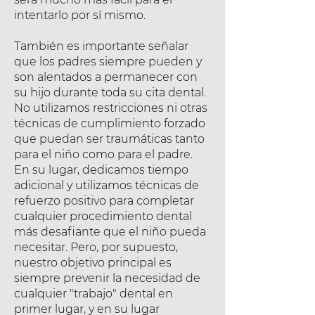
intentarlo por sí mismo.
También es importante señalar
que los padres siempre pueden y
son alentados a permanecer con
su hijo durante toda su cita dental.
No utilizamos restricciones ni otras
técnicas de cumplimiento forzado
que puedan ser traumáticas tanto
para el niño como para el padre.
En su lugar, dedicamos tiempo
adicional y utilizamos técnicas de
refuerzo positivo para completar
cualquier procedimiento dental
más desafiante que el niño pueda
necesitar. Pero, por supuesto,
nuestro objetivo principal es
siempre prevenir la necesidad de
cualquier "trabajo" dental en
primer lugar, y en su lugar