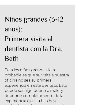
Niños grandes (3-12
años):
Primera visita al
dentista con la Dra.
Beth
Para los niños grandes, lo más
probable es que su visita a nuestra
oficina no sea su primera
experiencia en este dentista. Esto
puede ser algo bueno o malo, y
depende completamente de la
experiencia que su hijo haya