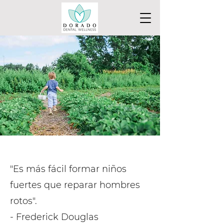
"Es más fácil formar niños
fuertes que reparar hombres
rotos".
- Frederick Douglas